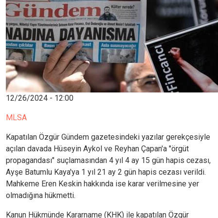
12/26/2024 - 12:00
MLSA
Kapatılan Özgür Gündem gazetesindeki yazılar gerekçesiyle
açılan davada Hüseyin Aykol ve Reyhan Çapan'a "örgüt
propagandası" suçlamasından 4 yıl 4 ay 15 gün hapis cezası,
Ayşe Batumlu Kaya'ya 1 yıl 21 ay 2 gün hapis cezası verildi.
Mahkeme Eren Keskin hakkında ise karar verilmesine yer
olmadığına hükmetti.
Kanun Hükmünde Kararname (KHK) ile kapatılan Özgür