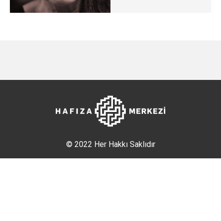
© 2022 Her Hakkı Saklıdır