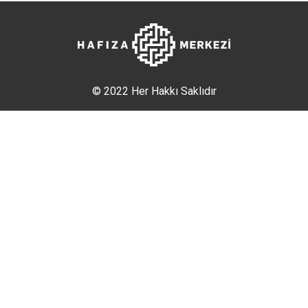
© 2022 Her Hakkı Saklıdır