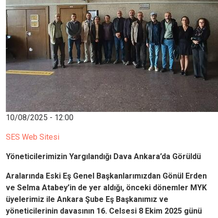
10/08/2025 - 12:00
SES Web Sitesi
Yöneticilerimizin Yargılandığı Dava Ankara’da Görüldü
Aralarında Eski Eş Genel Başkanlarımızdan Gönül Erden
ve Selma Atabey’in de yer aldığı, önceki dönemler MYK
üyelerimiz ile Ankara Şube Eş Başkanımız ve
yöneticilerinin davasının 16. Celsesi 8 Ekim 2025 günü