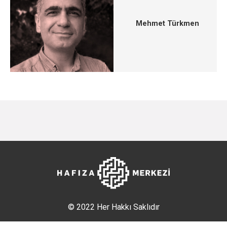
Mehmet Türkmen
© 2022 Her Hakkı Saklıdır