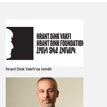
Hrant Dink Vakfı'na tehdit