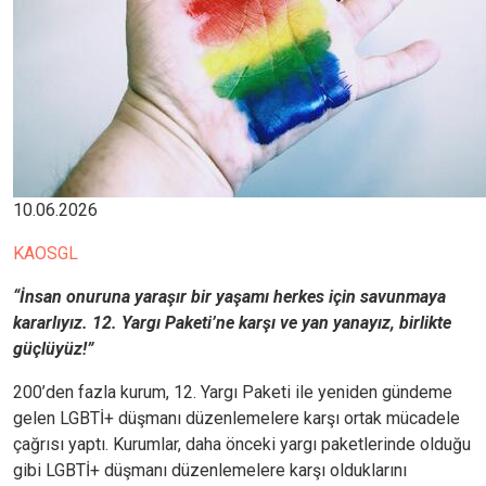
10.06.2026
KAOSGL
“İnsan onuruna yaraşır bir yaşamı herkes için savunmaya
kararlıyız. 12. Yargı Paketi’ne karşı ve yan yanayız, birlikte
güçlüyüz!”
200’den fazla kurum, 12. Yargı Paketi ile yeniden gündeme
gelen LGBTİ+ düşmanı düzenlemelere karşı ortak mücadele
çağrısı yaptı. Kurumlar, daha önceki yargı paketlerinde olduğu
gibi LGBTİ+ düşmanı düzenlemelere karşı olduklarını