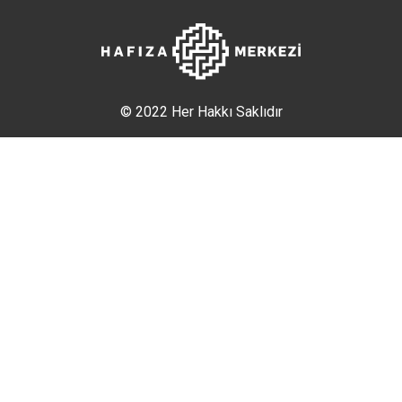
© 2022 Her Hakkı Saklıdır