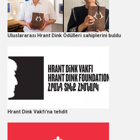
Uluslararası Hrant Dink Ödülleri sahiplerini buldu
Hrant Dink Vakfı'na tehdit