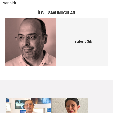
yer aldı.
İLGILI SAVUNUCULAR
Bülent Şık