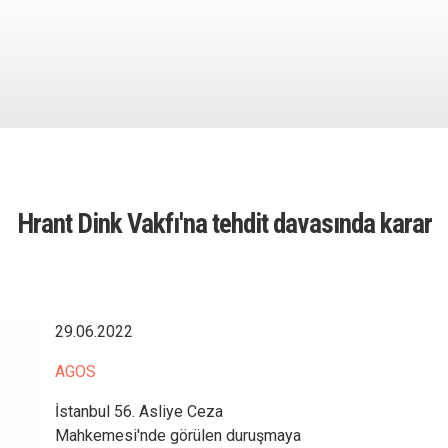
Hrant Dink Vakfı'na tehdit davasında karar
29.06.2022
AGOS
İstanbul 56. Asliye Ceza
Mahkemesi'nde görülen duruşmaya