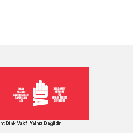
nt Dink Vakfı Yalnız Değildir