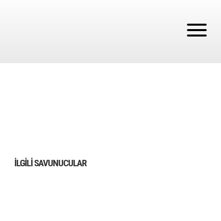
İLGILI SAVUNUCULAR