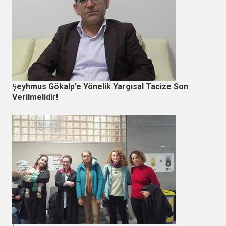
Şeyhmus Gökalp’e Yönelik Yargısal Tacize Son
Verilmelidir!