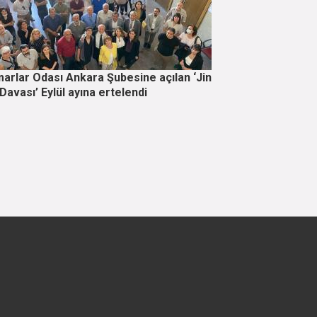
arlar Odası Ankara Şubesine açılan ‘Jin
Davası’ Eylül ayına ertelendi