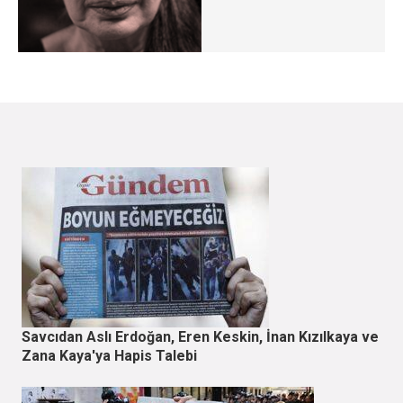
Savcıdan Aslı Erdoğan, Eren Keskin, İnan Kızılkaya ve
Zana Kaya'ya Hapis Talebi