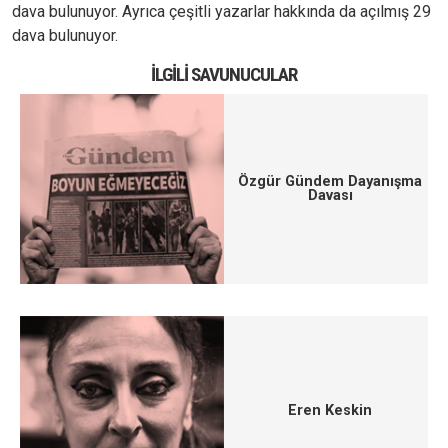
dava bulunuyor. Ayrıca çeşitli yazarlar hakkında da açılmış 29
dava bulunuyor.
İLGILI SAVUNUCULAR
Özgür Gündem Dayanışma
Davası
Eren Keskin