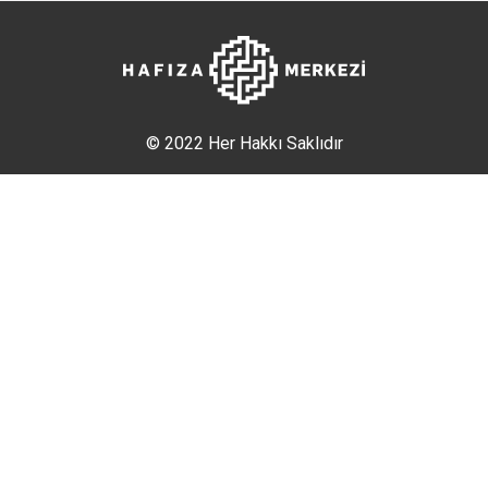
© 2022 Her Hakkı Saklıdır