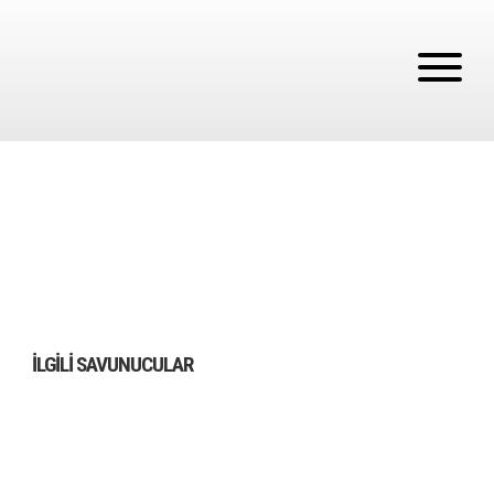
İLGILI SAVUNUCULAR