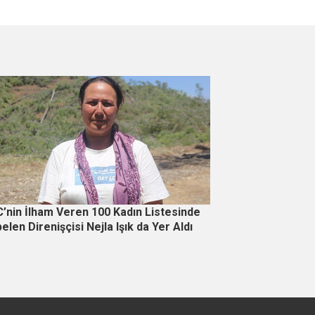
’nin İlham Veren 100 Kadın Listesinde
elen Direnişçisi Nejla Işık da Yer Aldı