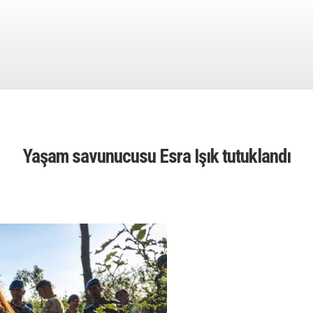
Yaşam savunucusu Esra Işık tutuklandı