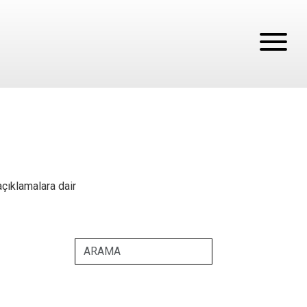
açıklamalara dair