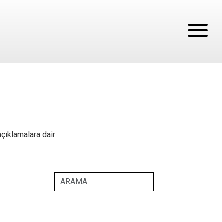
açıklamalara dair