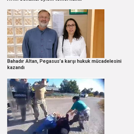
Bahadır Altan, Pegasus’a karşı hukuk mücadelesini
kazandı