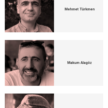
Mehmet Türkmen
Makum Alagöz