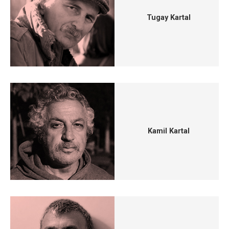
Tugay Kartal
Kamil Kartal