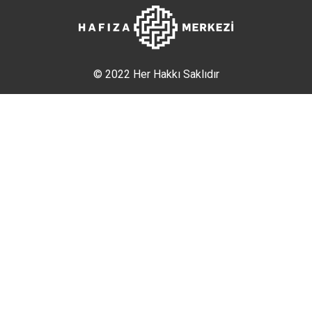
© 2022 Her Hakkı Saklıdır