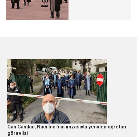
Can Candan, Naci İnci’nin imzasıyla yeniden öğretim
görevlisi