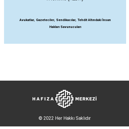
,
,
,
Avukatlar
Gazeteciler
Sendikacılar
Tehdit Altındaki İnsan
Hakları Savunucuları
© 2022 Her Hakkı Saklıdır