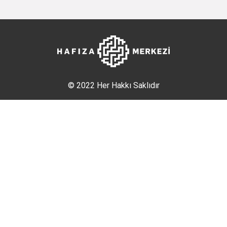
© 2022 Her Hakkı Saklıdır