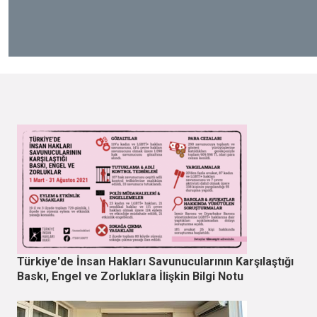
Türkiye'de İnsan Hakları Savunucularının Karşılaştığı
Baskı, Engel ve Zorluklara İlişkin Bilgi Notu