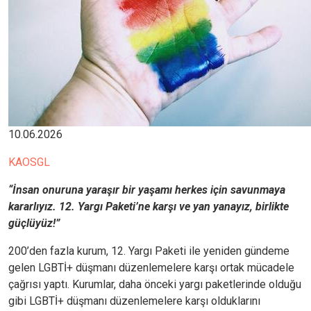
10.06.2026
KAOSGL
“İnsan onuruna yaraşır bir yaşamı herkes için savunmaya
kararlıyız. 12. Yargı Paketi’ne karşı ve yan yanayız, birlikte
güçlüyüz!”
200’den fazla kurum, 12. Yargı Paketi ile yeniden gündeme
gelen LGBTİ+ düşmanı düzenlemelere karşı ortak mücadele
çağrısı yaptı. Kurumlar, daha önceki yargı paketlerinde olduğu
gibi LGBTİ+ düşmanı düzenlemelere karşı olduklarını