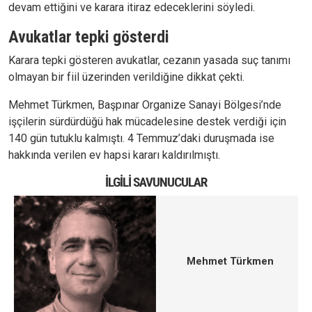
devam ettiğini ve karara itiraz edeceklerini söyledi.
Avukatlar tepki gösterdi
Karara tepki gösteren avukatlar, cezanın yasada suç tanımı
olmayan bir fiil üzerinden verildiğine dikkat çekti.
Mehmet Türkmen, Başpınar Organize Sanayi Bölgesi’nde
işçilerin sürdürdüğü hak mücadelesine destek verdiği için
140 gün tutuklu kalmıştı. 4 Temmuz’daki duruşmada ise
hakkında verilen ev hapsi kararı kaldırılmıştı.
İLGILI SAVUNUCULAR
Mehmet Türkmen