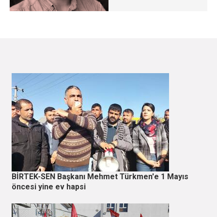
BİRTEK-SEN Başkanı Mehmet Türkmen'e 1 Mayıs
öncesi yine ev hapsi