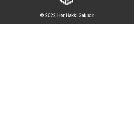
© 2022 Her Hakkı Saklıdır