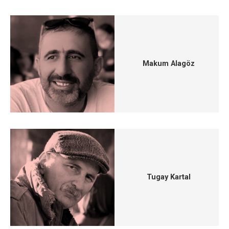
Makum Alagöz
Tugay Kartal