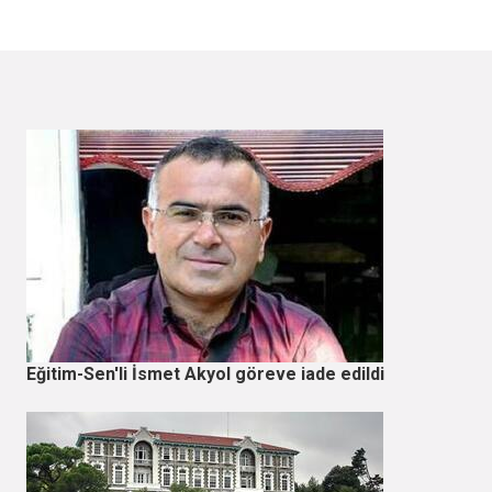
Eğitim-Sen'li İsmet Akyol göreve iade edildi