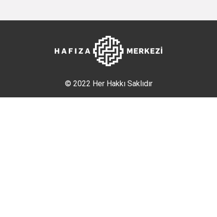
© 2022 Her Hakkı Saklıdır