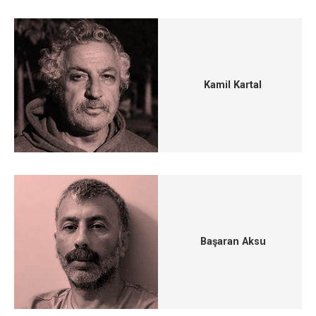
Kamil Kartal
Başaran Aksu