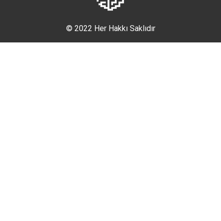
© 2022 Her Hakkı Saklıdır