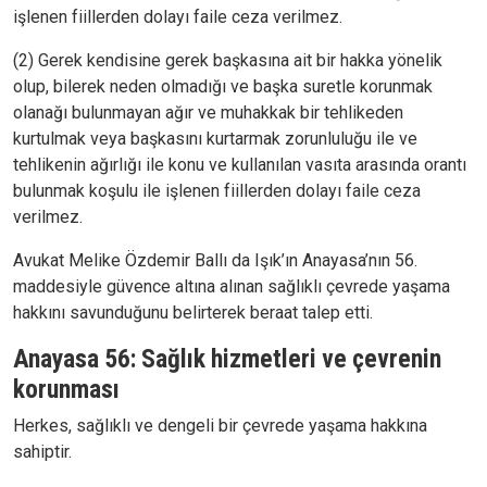
işlenen fiillerden dolayı faile ceza verilmez.
(2) Gerek kendisine gerek başkasına ait bir hakka yönelik
olup, bilerek neden olmadığı ve başka suretle korunmak
olanağı bulunmayan ağır ve muhakkak bir tehlikeden
kurtulmak veya başkasını kurtarmak zorunluluğu ile ve
tehlikenin ağırlığı ile konu ve kullanılan vasıta arasında orantı
bulunmak koşulu ile işlenen fiillerden dolayı faile ceza
verilmez.
Avukat Melike Özdemir Ballı da Işık’ın Anayasa’nın 56.
maddesiyle güvence altına alınan sağlıklı çevrede yaşama
hakkını savunduğunu belirterek beraat talep etti.
Anayasa 56: Sağlık hizmetleri ve çevrenin
korunması
Herkes, sağlıklı ve dengeli bir çevrede yaşama hakkına
sahiptir.