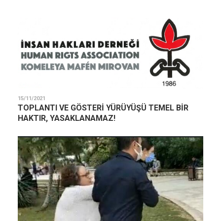
15/11/2021
TOPLANTI VE GÖSTERİ YÜRÜYÜŞÜ TEMEL BİR
HAKTIR, YASAKLANAMAZ!