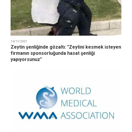
14/11/2021
Zeytin şenliğinde gözaltı: "Zeytini kesmek isteyen
firmanın sponsorluğunda hasat şenliği
yapıyorsunuz"