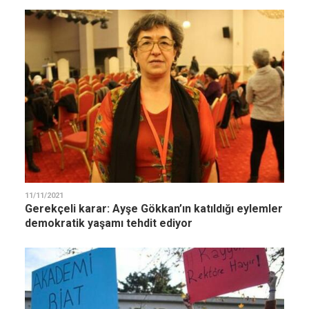
11/11/2021
Gerekçeli karar: Ayşe Gökkan’ın katıldığı eylemler
demokratik yaşamı tehdit ediyor