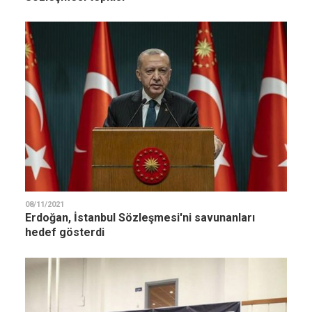
08/11/2021
Erdoğan, İstanbul Sözleşmesi'ni savunanları
hedef gösterdi