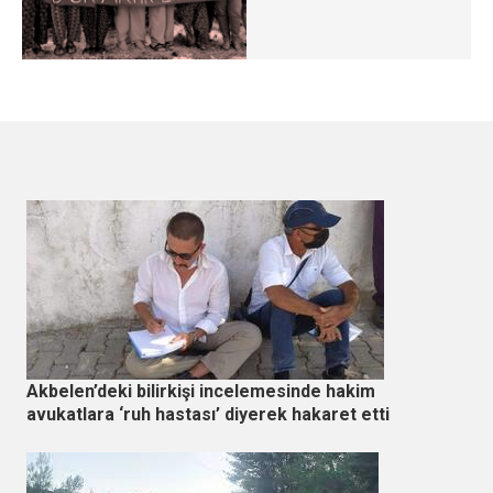
Akbelen’deki bilirkişi incelemesinde hakim
avukatlara ‘ruh hastası’ diyerek hakaret etti