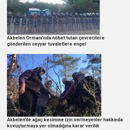
Akbelen Ormanı'nda nöbet tutan çevrecilere
gönderilen seyyar tuvaletlere engel
Akbelen’de ağaç kesimine izin vermeyenler hakkında
kovuşturmaya yer olmadığına karar verildi