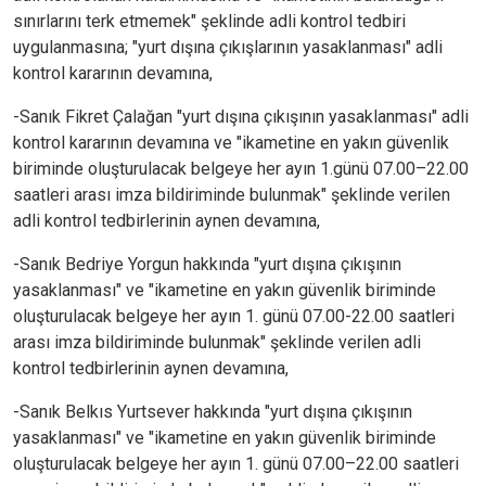
sınırlarını terk etmemek" şeklinde adli kontrol tedbiri
uygulanmasına; "yurt dışına çıkışlarının yasaklanması" adli
kontrol kararının devamına,
-Sanık Fikret Çalağan "yurt dışına çıkışının yasaklanması" adli
kontrol kararının devamına ve "ikametine en yakın güvenlik
biriminde oluşturulacak belgeye her ayın 1.günü 07.00–22.00
saatleri arası imza bildiriminde bulunmak" şeklinde verilen
adli kontrol tedbirlerinin aynen devamına,
-Sanık Bedriye Yorgun hakkında "yurt dışına çıkışının
yasaklanması" ve "ikametine en yakın güvenlik biriminde
oluşturulacak belgeye her ayın 1. günü 07.00-22.00 saatleri
arası imza bildiriminde bulunmak" şeklinde verilen adli
kontrol tedbirlerinin aynen devamına,
-Sanık Belkıs Yurtsever hakkında "yurt dışına çıkışının
yasaklanması" ve "ikametine en yakın güvenlik biriminde
oluşturulacak belgeye her ayın 1. günü 07.00–22.00 saatleri