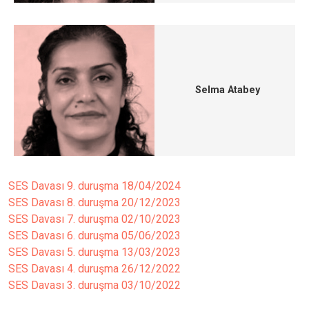
Selma Atabey
SES Davası 9. duruşma
18/04/2024
SES Davası 8. duruşma
20/12/2023
SES Davası 7. duruşma
02/10/2023
SES Davası 6. duruşma
05/06/2023
SES Davası 5. duruşma
13/03/2023
SES Davası 4. duruşma
26/12/2022
SES Davası 3. duruşma
03/10/2022