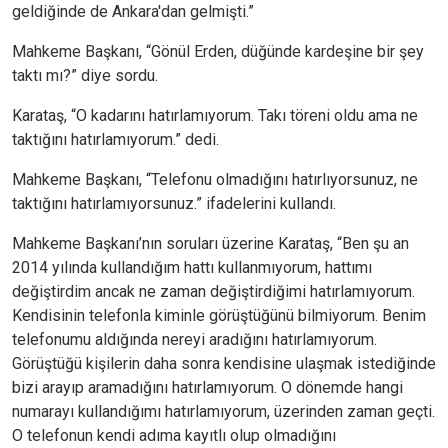
geldiğinde de Ankara'dan gelmişti.”
Mahkeme Başkanı, “Gönül Erden, düğünde kardeşine bir şey
taktı mı?” diye sordu.
Karataş, “O kadarını hatırlamıyorum. Takı töreni oldu ama ne
taktığını hatırlamıyorum.” dedi.
Mahkeme Başkanı, “Telefonu olmadığını hatırlıyorsunuz, ne
taktığını hatırlamıyorsunuz.” ifadelerini kullandı.
Mahkeme Başkanı’nın soruları üzerine Karataş, “Ben şu an
2014 yılında kullandığım hattı kullanmıyorum, hattımı
değiştirdim ancak ne zaman değiştirdiğimi hatırlamıyorum.
Kendisinin telefonla kiminle görüştüğünü bilmiyorum. Benim
telefonumu aldığında nereyi aradığını hatırlamıyorum.
Görüştüğü kişilerin daha sonra kendisine ulaşmak istediğinde
bizi arayıp aramadığını hatırlamıyorum. O dönemde hangi
numarayı kullandığımı hatırlamıyorum, üzerinden zaman geçti.
O telefonun kendi adıma kayıtlı olup olmadığını