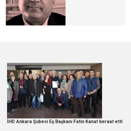
İHD Ankara Şubesi Eş Başkanı Fatin Kanat beraat etti