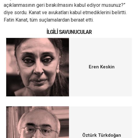
açıklanmasının geri bırakılmasını kabul ediyor musunuz?”
diye sordu. Kanat ve avukatları kabul etmediklerini belirtti.
Fatin Kanat, tüm suçlamalardan beraat etti.
İLGILI SAVUNUCULAR
Eren Keskin
Öztürk Türkdoğan