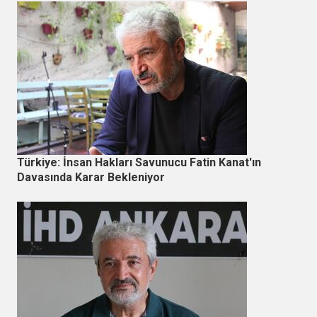
Türkiye: İnsan Hakları Savunucu Fatin Kanat'ın
Davasında Karar Bekleniyor