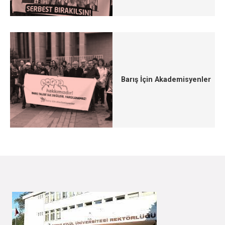
Barış İçin Akademisyenler