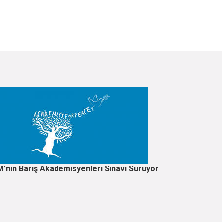
’nin Barış Akademisyenleri Sınavı Sürüyor