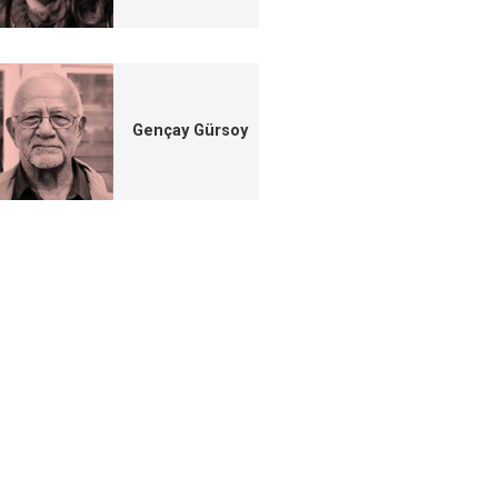
Gençay Gürsoy