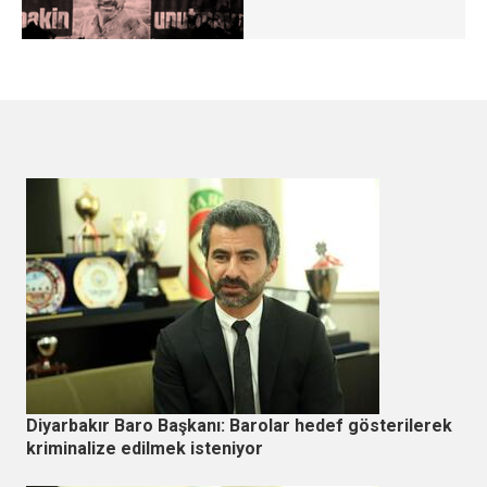
Diyarbakır Baro Başkanı: Barolar hedef gösterilerek
kriminalize edilmek isteniyor