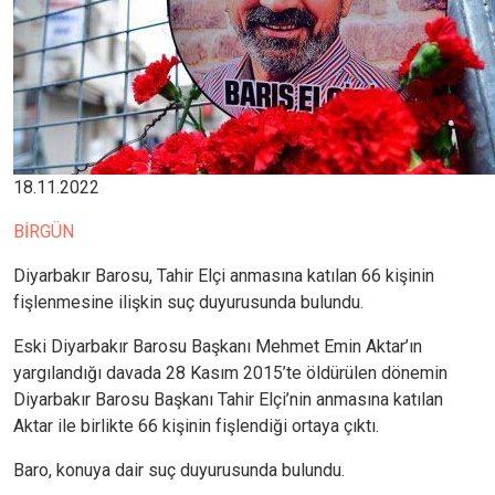
18.11.2022
BİRGÜN
Diyarbakır Barosu, Tahir Elçi anmasına katılan 66 kişinin
fişlenmesine ilişkin suç duyurusunda bulundu.
Eski Diyarbakır Barosu Başkanı Mehmet Emin Aktar’ın
yargılandığı davada 28 Kasım 2015’te öldürülen dönemin
Diyarbakır Barosu Başkanı Tahir Elçi’nin anmasına katılan
Aktar ile birlikte 66 kişinin fişlendiği ortaya çıktı.
Baro, konuya dair suç duyurusunda bulundu.