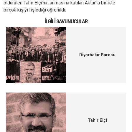
öldürülen Tahir Elçi’nin anmasına katılan Aktar’la birlikte
birçok kişiyi fişlediği öğrenildi.
İLGILI SAVUNUCULAR
Diyarbakır Barosu
Tahir Elçi