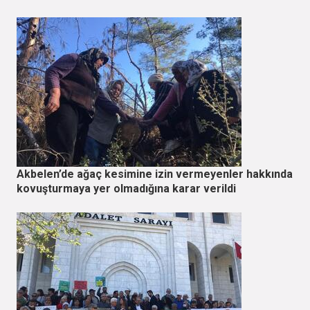
Akbelen’de ağaç kesimine izin vermeyenler hakkında
kovuşturmaya yer olmadığına karar verildi