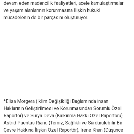
devam eden madencilik faaliyetleri, acele kamulaştırmalar
ve yaşam alanlarının korunmasına ilişkin hukuki
mücadelenin de bir parçasını oluşturuyor.
*Elisa Morgera (İklim Değişikliği Bağlamında İnsan
Haklarının Geliştirilmesi ve Korunmasından Sorumlu Özel
Raportör) ve Surya Deva (Kalkınma Hakkı Özel Raportörü),
Astrid Puentas Riano (Temiz, Sağlıklı ve Sürdürülebilir Bir
Çevre Hakkına İlişkin Özel Raportör), Irene Khan (Düşünce