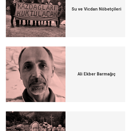
Su ve Vicdan Nöbetçileri
Ali Ekber Barmağıç