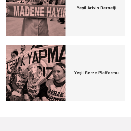
Yeşil Artvin Derneği
Yeşil Gerze Platformu