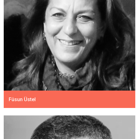
Füsun Üstel