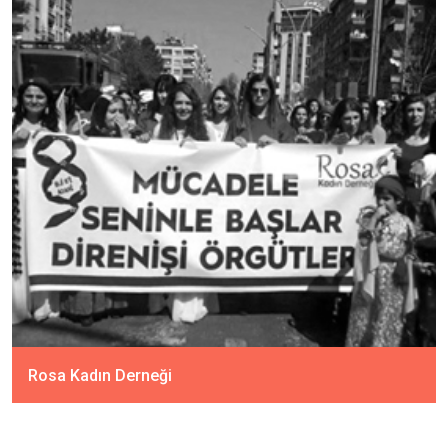
Rosa Kadın Derneği