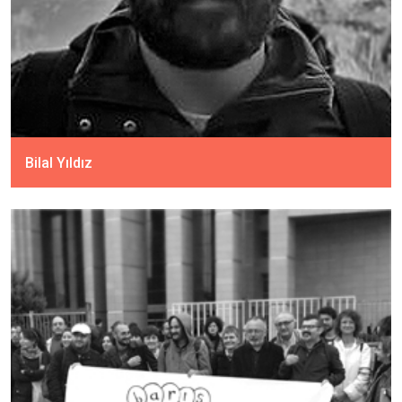
Bilal Yıldız