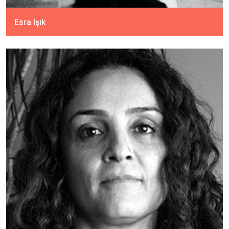
Esra Işık