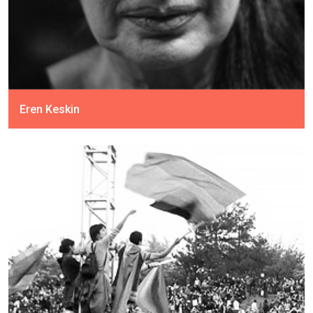
Eren Keskin