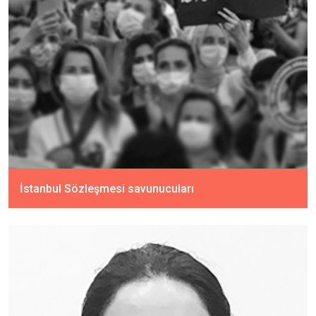
İstanbul Sözleşmesi savunucuları