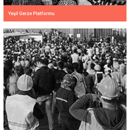
Yeşil Gerze Platformu