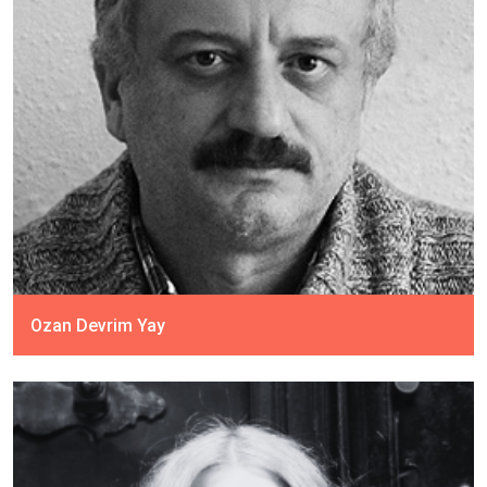
Ozan Devrim Yay