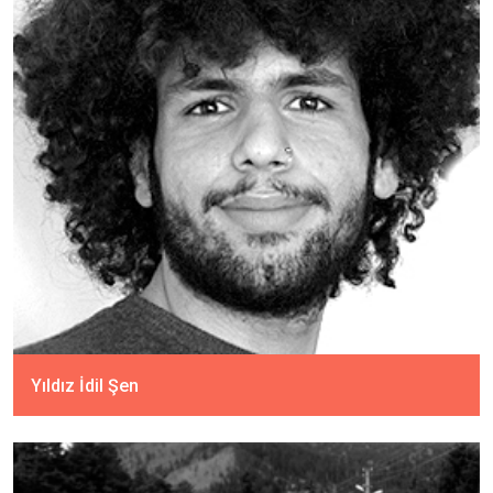
Yıldız İdil Şen