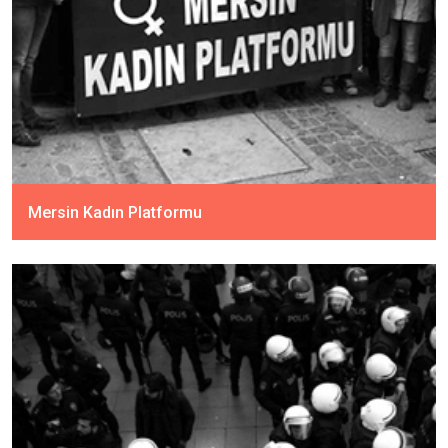
Mersin Kadın Platformu