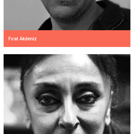
Fırat Akdeniz