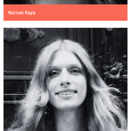
Nurcan Kaya