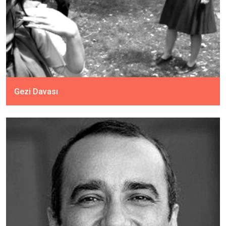
Gezi Davası