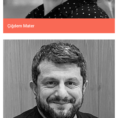
Çiğdem Mater