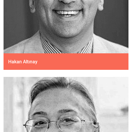
Hakan Altınay