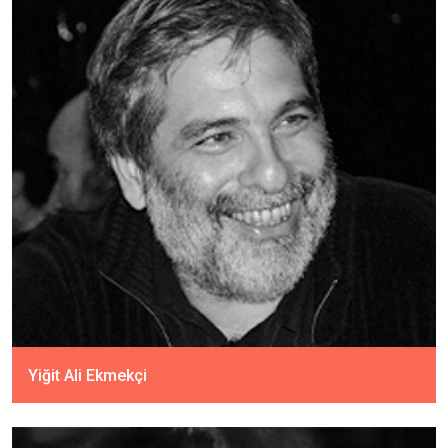
Yiğit Ali Ekmekçi