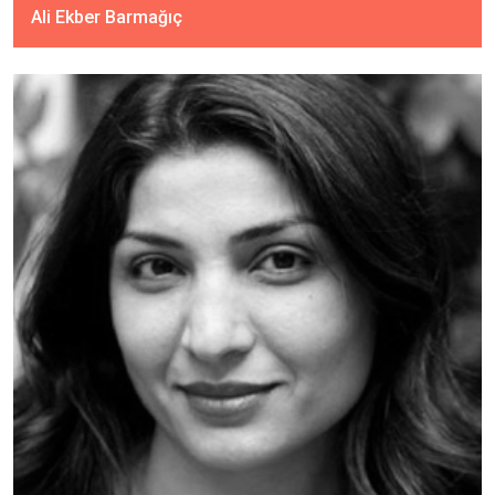
Ali Ekber Barmağıç