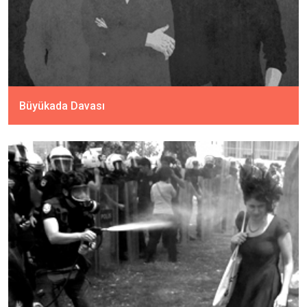
Büyükada Davası