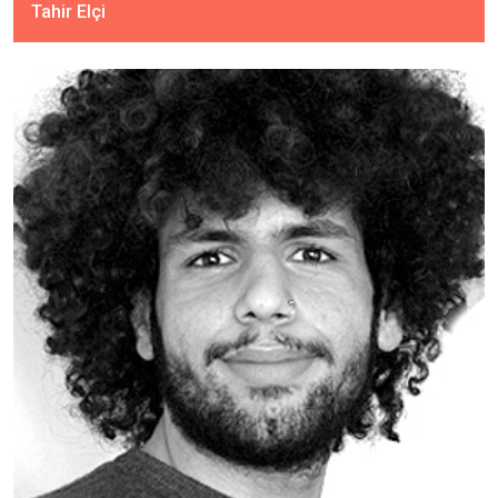
Tahir Elçi