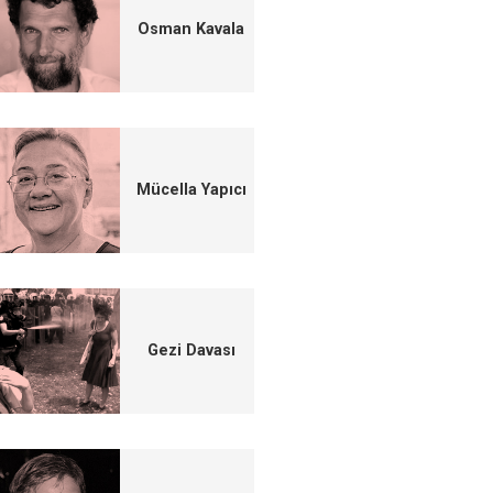
Osman Kavala
Mücella Yapıcı
Gezi Davası