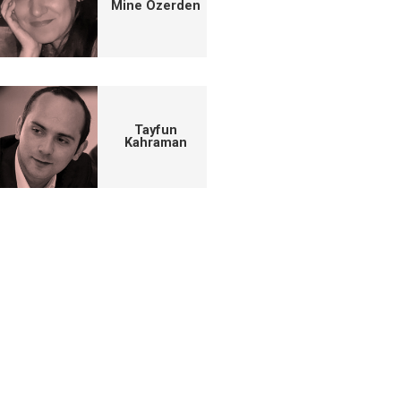
Mine Özerden
Tayfun
Kahraman