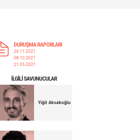
DURUŞMA RAPORLARI
26.11.2021
08.10.2021
21.05.2021
İLGILI SAVUNUCULAR
Yiğit Aksakoğlu