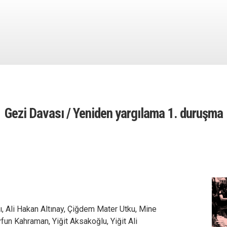
Gezi Davası / Yeniden yargılama 1. duruşma
, Ali Hakan Altınay, Çiğdem Mater Utku, Mine
fun Kahraman, Yiğit Aksakoğlu, Yiğit Ali