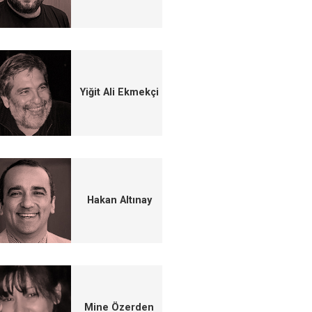
Yiğit Ali Ekmekçi
Hakan Altınay
Mine Özerden