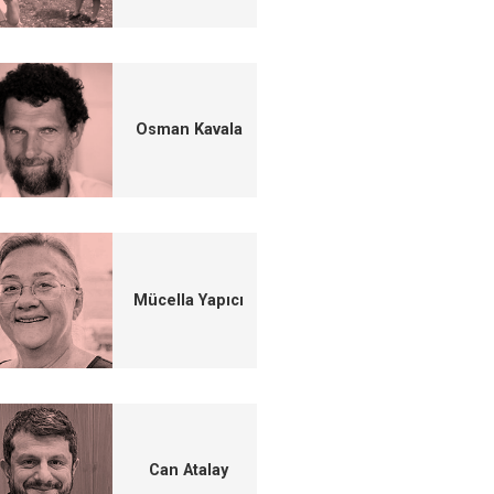
Osman Kavala
Mücella Yapıcı
Can Atalay