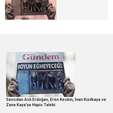
Savcıdan Aslı Erdoğan, Eren Keskin, İnan Kızılkaya ve
Zana Kaya'ya Hapis Talebi