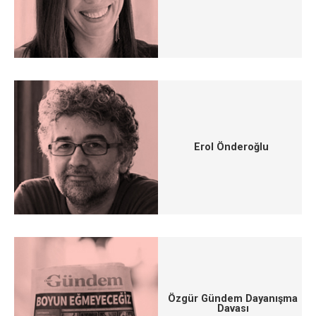
Erol Önderoğlu
Özgür Gündem Dayanışma
Davası