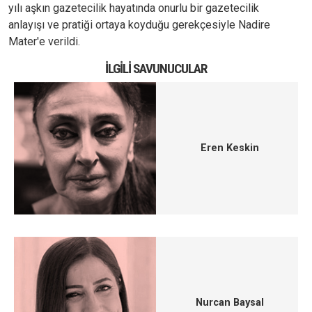
yılı aşkın gazetecilik hayatında onurlu bir gazetecilik
anlayışı ve pratiği ortaya koyduğu gerekçesiyle Nadire
Mater'e verildi.
İLGILI SAVUNUCULAR
Eren Keskin
Nurcan Baysal