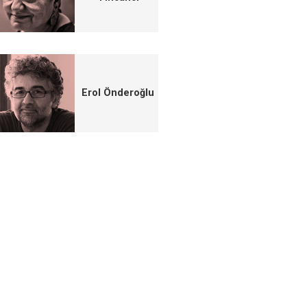
Erol Önderoğlu