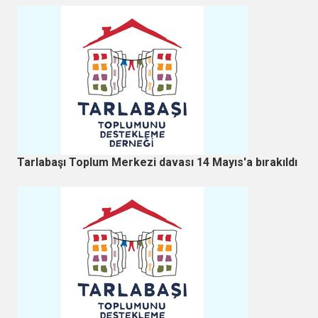
Tarlabaşı Toplum Merkezi davası 14 Mayıs'a bırakıldı