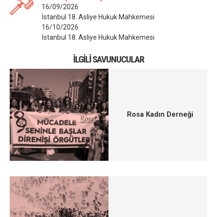
16/09/2026
İstanbul 18. Asliye Hukuk Mahkemesi
16/10/2026
İstanbul 18. Asliye Hukuk Mahkemesi
İLGILI SAVUNUCULAR
Rosa Kadın Derneği