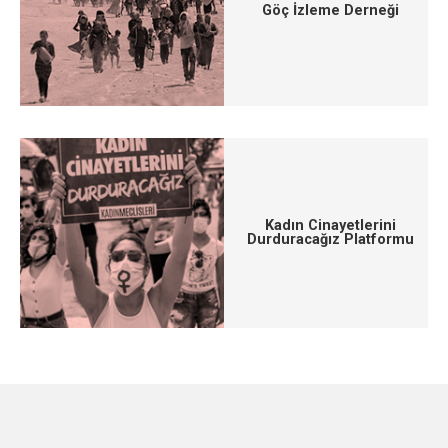
Göç İzleme Derneği
Kadın Cinayetlerini
Durduracağız Platformu