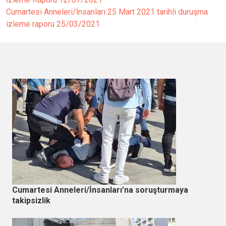
Cumartesi Anneleri/İnsanları 25 Mart 2021 tarihli duruşma
izleme raporu
25/03/2021
Cumartesi Anneleri/İnsanları’na soruşturmaya
takipsizlik