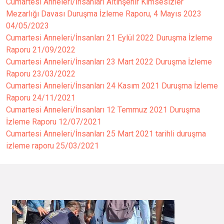
Cumartesi Anneleri/İnsanları Altınşehir Kimsesizler
Mezarlığı Davası Duruşma İzleme Raporu, 4 Mayıs 2023
04/05/2023
Cumartesi Anneleri/İnsanları 21 Eylül 2022 Duruşma İzleme
Raporu
21/09/2022
Cumartesi Anneleri/İnsanları 23 Mart 2022 Duruşma İzleme
Raporu
23/03/2022
Cumartesi Anneleri/İnsanları 24 Kasım 2021 Duruşma İzleme
Raporu
24/11/2021
Cumartesi Anneleri/İnsanları 12 Temmuz 2021 Duruşma
İzleme Raporu
12/07/2021
Cumartesi Anneleri/İnsanları 25 Mart 2021 tarihli duruşma
izleme raporu
25/03/2021