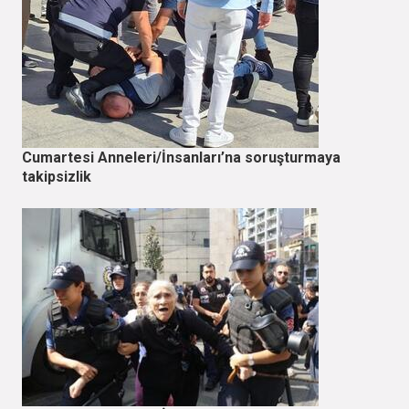
Cumartesi Anneleri/İnsanları’na soruşturmaya
takipsizlik