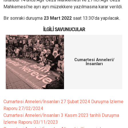
Mahkemesi’ne ayrı ayrı müzekkere yazılmasına karar verildi.
Bir sonraki duruşma
23 Mart 2022
saat 13:30’da yapılacak.
İLGILI SAVUNUCULAR
Cumartesi Anneleri/
İnsanları
Cumartesi Anneleri/İnsanları 27 Şubat 2024 Duruşma İzleme
Raporu
27/02/2024
Cumartesi Anneleri/İnsanları 3 Kasım 2023 tarihli Duruşma
İzleme Raporu
03/11/2023