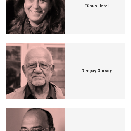
Füsun Üstel
Gençay Gürsoy