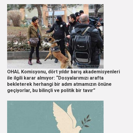
OHAL Komisyonu, dört yıldır barış akademisyenleri
ile ilgili karar almıyor: “Dosyalarımızı arafta
bekleterek herhangi bir adım atmamızın önüne
geçiyorlar, bu bilinçli ve politik bir tavır”